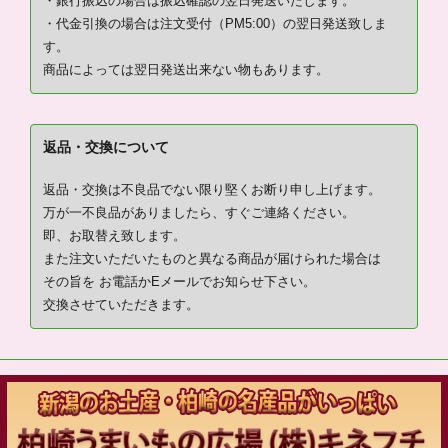
・銀行振込の場合は振込確認の翌日発送いたします。
・代金引換の場合は注文受付（PM5:00）の翌日発送致しま
す。
商品によっては翌日発送出来ない物もあります。
返品・交換について
返品・交換は不良品でない限り堅くお断り申し上げます。
万が一不良品がありましたら、すぐご連絡ください。
即、お取替え致します。
また注文いただいたものと異なる商品が届けられた場合は
その旨を お電話かEメールでお知らせ下さい。
交換させていただきます。