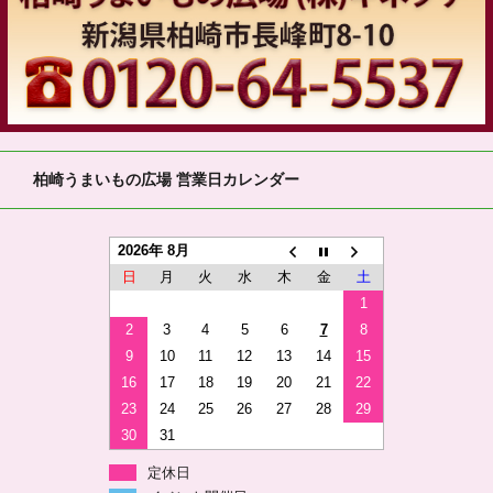
柏崎うまいもの広場 営業日カレンダー
2026年 8月
日
月
火
水
木
金
土
1
2
3
4
5
6
7
8
9
10
11
12
13
14
15
16
17
18
19
20
21
22
23
24
25
26
27
28
29
30
31
定休日