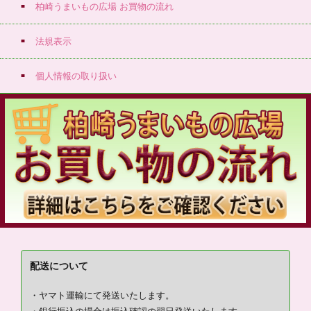
柏崎うまいもの広場 お買物の流れ
法規表示
個人情報の取り扱い
配送について
・ヤマト運輸にて発送いたします。