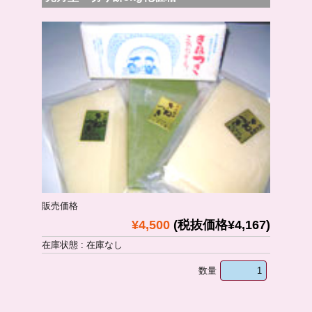
販売価格
¥4,500
(税抜価格¥4,167)
在庫状態 : 在庫なし
数量