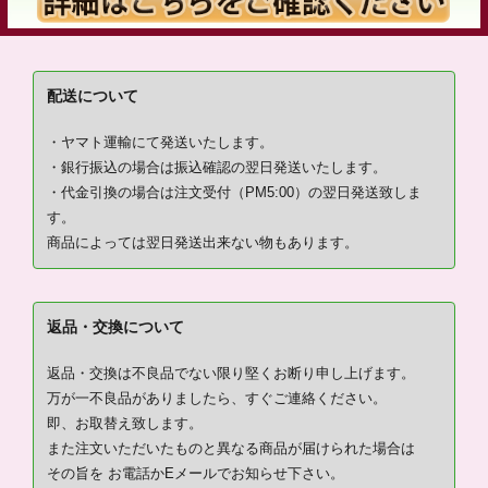
配送について
・ヤマト運輸にて発送いたします。
・銀行振込の場合は振込確認の翌日発送いたします。
・代金引換の場合は注文受付（PM5:00）の翌日発送致しま
す。
商品によっては翌日発送出来ない物もあります。
返品・交換について
返品・交換は不良品でない限り堅くお断り申し上げます。
万が一不良品がありましたら、すぐご連絡ください。
即、お取替え致します。
また注文いただいたものと異なる商品が届けられた場合は
その旨を お電話かEメールでお知らせ下さい。