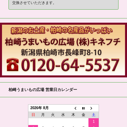
交換させていただきます。
柏崎うまいもの広場 営業日カレンダー
2026年 8月
日
月
火
水
木
金
土
1