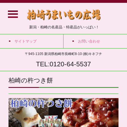
新潟・柏崎の名産品・特産品がいっぱい！
サイトマップ
お問い合わせ
〒945-1105 新潟県柏崎市長峰町8-10 (株)キネフチ
TEL:0120-64-5537
柏崎の杵つき餅