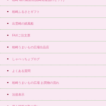
柏崎ふるさとギフト
出雲崎の紙風船
FAXご注文票
柏崎うまいもの広場出品店
しゃべっちょブログ
よくある質問
柏崎うまいもの広場 お買物の流れ
法規表示