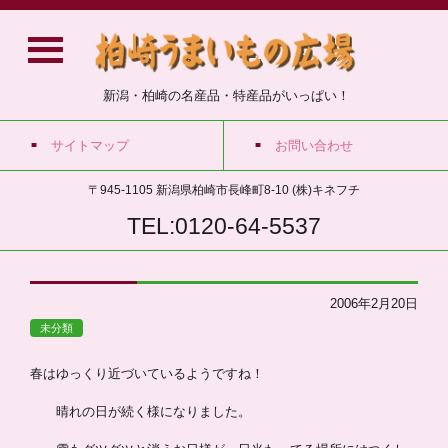
新潟・柏崎の名産品・特産品がいっぱい！
サイトマップ
お問い合わせ
〒945-1105 新潟県柏崎市長峰町8-10 (株)キネフチ
TEL:0120-64-5537
2006年2月20日
未分類
春はゆっくり近づいているようですね！
晴れの日が続く様になりました。