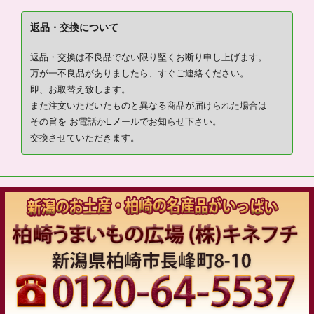
返品・交換について
返品・交換は不良品でない限り堅くお断り申し上げます。
万が一不良品がありましたら、すぐご連絡ください。
即、お取替え致します。
また注文いただいたものと異なる商品が届けられた場合は
その旨を お電話かEメールでお知らせ下さい。
交換させていただきます。