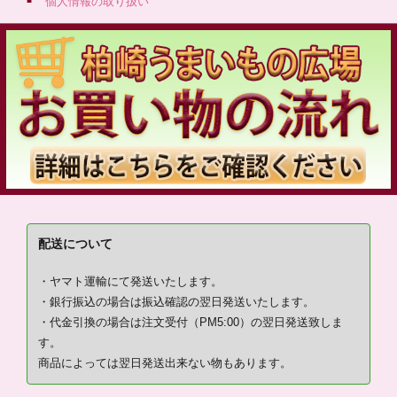
個人情報の取り扱い
配送について
・ヤマト運輸にて発送いたします。
・銀行振込の場合は振込確認の翌日発送いたします。
・代金引換の場合は注文受付（PM5:00）の翌日発送致しま
す。
商品によっては翌日発送出来ない物もあります。