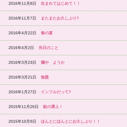
2016年11月8日
生まれてはじめて！！
2016年11月7日
またまたお久しぶり?
2016年4月22日
春の宴
2016年4月2日
先日のこと
2016年3月23日
麺や ようか
2016年3月21日
無題
2016年1月27日
インフルだって?
2015年11月26日
鮭の遡上！
2015年10月9日
ほんとにほんとにお久しぶり！！