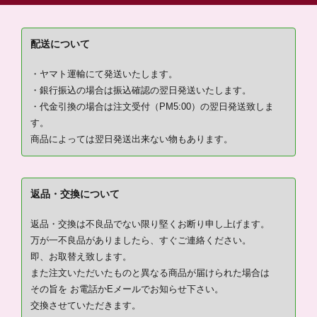
配送について
・ヤマト運輸にて発送いたします。
・銀行振込の場合は振込確認の翌日発送いたします。
・代金引換の場合は注文受付（PM5:00）の翌日発送致しま
す。
商品によっては翌日発送出来ない物もあります。
返品・交換について
返品・交換は不良品でない限り堅くお断り申し上げます。
万が一不良品がありましたら、すぐご連絡ください。
即、お取替え致します。
また注文いただいたものと異なる商品が届けられた場合は
その旨を お電話かEメールでお知らせ下さい。
交換させていただきます。