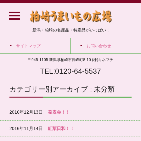
新潟・柏崎の名産品・特産品がいっぱい！
サイトマップ
お問い合わせ
〒945-1105 新潟県柏崎市長峰町8-10 (株)キネフチ
TEL:0120-64-5537
カテゴリー別アーカイブ : 未分類
2016年12月13日
発表会！！
2016年11月14日
紅葉日和！！