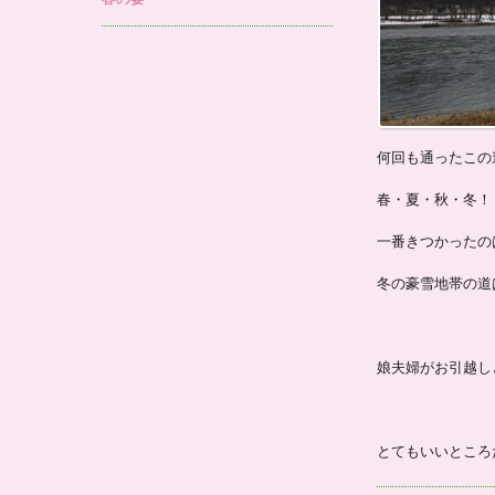
何回も通ったこの
春・夏・秋・冬！
一番きつかったの
冬の豪雪地帯の道
娘夫婦がお引越し
とてもいいところ