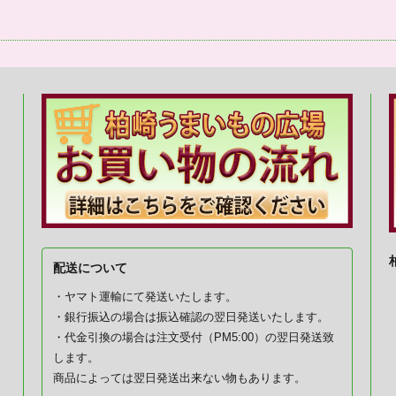
配送について
・ヤマト運輸にて発送いたします。
・銀行振込の場合は振込確認の翌日発送いたします。
・代金引換の場合は注文受付（PM5:00）の翌日発送致
します。
商品によっては翌日発送出来ない物もあります。