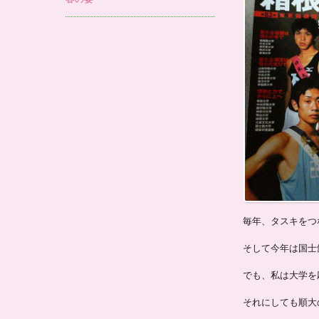
毎年、タスキをつ
そして今年は国士
でも、私は大学を
それにしても順大