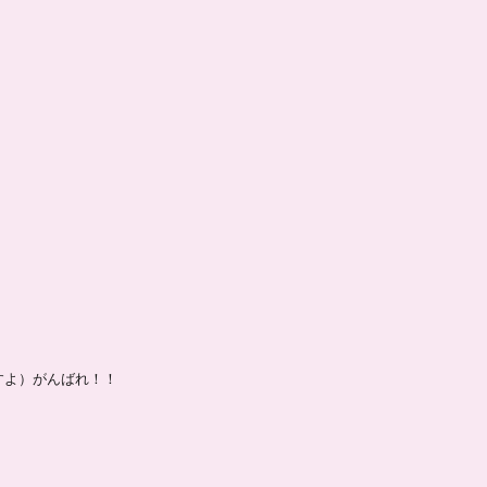
すよ）がんばれ！！