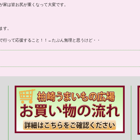
が家は皆お尻が重くなって大変です。
ます。
で行って応援すること！！←たぶん無理と思うけど・・