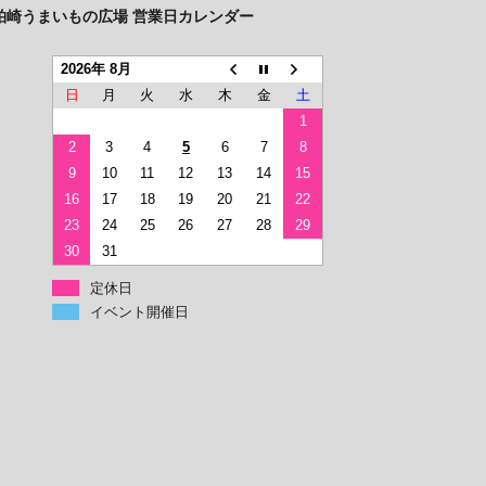
柏崎うまいもの広場 営業日カレンダー
2026年 8月
日
月
火
水
木
金
土
1
2
3
4
5
6
7
8
9
10
11
12
13
14
15
16
17
18
19
20
21
22
23
24
25
26
27
28
29
30
31
定休日
イベント開催日