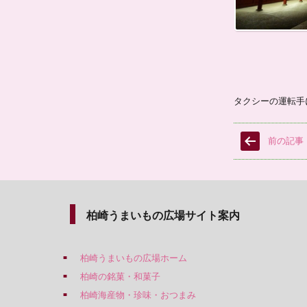
タクシーの運転手
前の記事
柏崎うまいもの広場サイト案内
柏崎うまいもの広場ホーム
柏崎の銘菓・和菓子
柏崎海産物・珍味・おつまみ