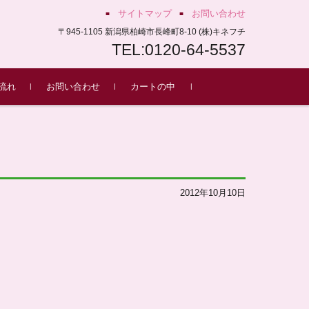
サイトマップ
お問い合わせ
〒945-1105 新潟県柏崎市長峰町8-10 (株)キネフチ
TEL:0120-64-5537
流れ
お問い合わせ
カートの中
もち
2012年10月10日