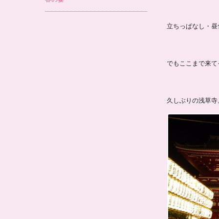
立ちっぱなし・昼
でもここまで来て
久しぶりの浅草寺