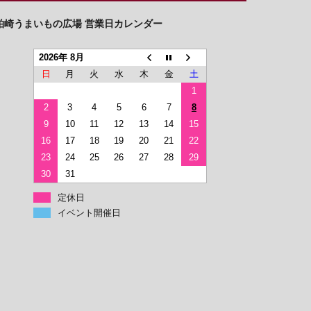
柏崎うまいもの広場 営業日カレンダー
2026年 8月
日
月
火
水
木
金
土
1
2
3
4
5
6
7
8
9
10
11
12
13
14
15
16
17
18
19
20
21
22
23
24
25
26
27
28
29
30
31
定休日
イベント開催日