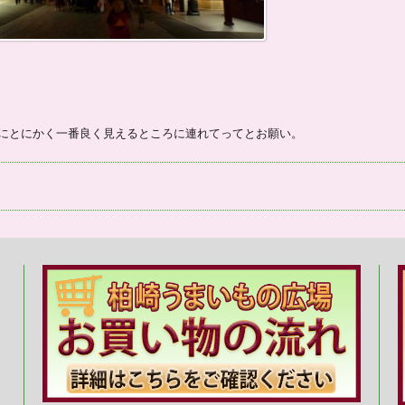
にとにかく一番良く見えるところに連れてってとお願い。